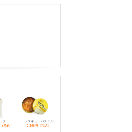
ーズ
レスキューパステル
0円（税込）
2,268円（税込）