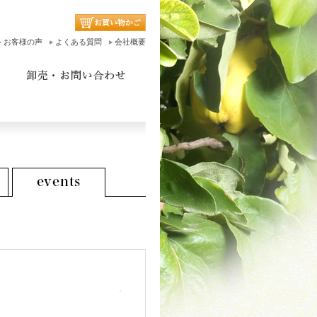
お客様の声
よくある質問
会社概要