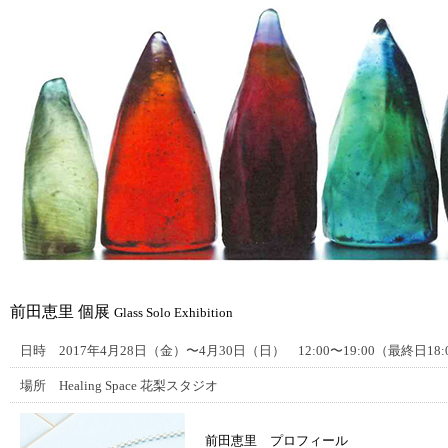
前田恵里 個展
Glass Solo Exhibition
日時 2017年4月28日（金）〜4月30日（日） 12:00〜19:00（最終日18:
場所 Healing Space 花梨スタジオ
前田恵里 プロフィール