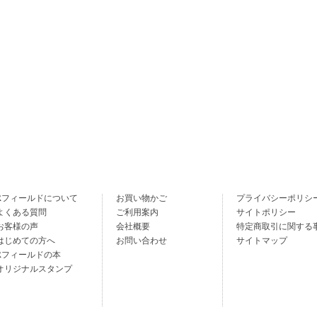
Rフィールドについて
お買い物かご
プライバシーポリシ
よくある質問
ご利用案内
サイトポリシー
お客様の声
会社概要
特定商取引に関する
はじめての方へ
お問い合わせ
サイトマップ
Rフィールドの本
オリジナルスタンプ